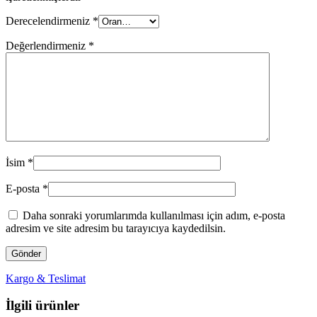
Derecelendirmeniz
*
Değerlendirmeniz
*
İsim
*
E-posta
*
Daha sonraki yorumlarımda kullanılması için adım, e-posta
adresim ve site adresim bu tarayıcıya kaydedilsin.
Kargo & Teslimat
İlgili ürünler