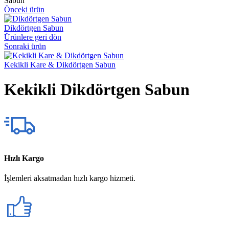
Sabun
Önceki ürün
Dikdörtgen Sabun
Ürünlere geri dön
Sonraki ürün
Kekikli Kare & Dikdörtgen Sabun
Kekikli Dikdörtgen Sabun
Hızlı Kargo
İşlemleri aksatmadan hızlı kargo hizmeti.