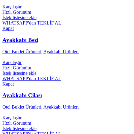
Karşılaştır
Hızlı Görünüm
İstek listesine ekle
WHATSAPP'dan TEKLİF AL
Kapat
Ayakkabı Bezi
Otel Buklet Ürünleri
,
Ayakkabı Ürünleri
Karşılaştır
Hızlı Görünüm
İstek listesine ekle
WHATSAPP'dan TEKLİF AL
Kapat
Ayakkabı Cilası
Otel Buklet Ürünleri
,
Ayakkabı Ürünleri
Karşılaştır
Hızlı Görünüm
İstek listesine ekle
WHATSAPP'dan TEKLİF AL