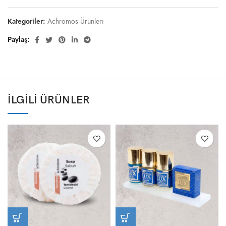
Kategoriler:
Achromos Ürünleri
Paylaş
İLGILI ÜRÜNLER